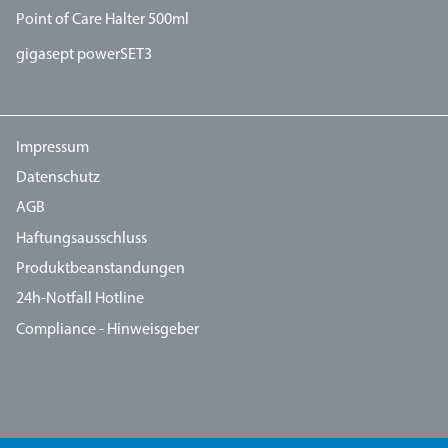
Point of Care Halter 500ml
gigasept powerSET3
Impressum
Datenschutz
AGB
Haftungsausschluss
Produktbeanstandungen
24h-Notfall Hotline
Compliance - Hinweisgeber