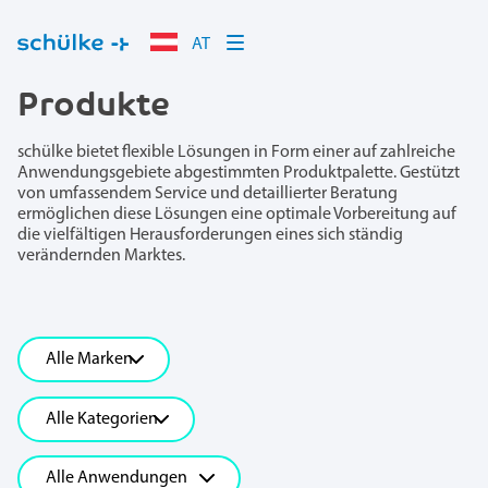
AT
Produkte
schülke bietet flexible Lösungen in Form einer auf zahlreiche
Anwendungsgebiete abgestimmten Produktpalette. Gestützt
von umfassendem Service und detaillierter Beratung
ermöglichen diese Lösungen eine optimale Vorbereitung auf
die vielfältigen Herausforderungen eines sich ständig
verändernden Marktes.