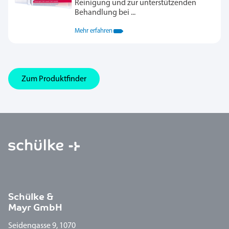
Reinigung und zur unterstützenden
Behandlung bei ...
Mehr erfahren
Zum Produktfinder
Schülke &
Mayr GmbH
Seidengasse 9, 1070