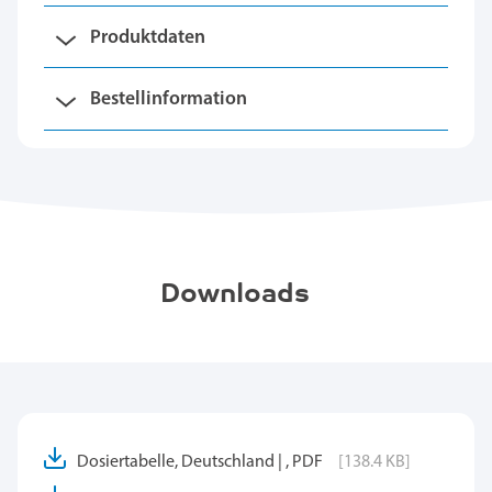
Produktdaten
Bestellinformation
Downloads
Dosiertabelle, Deutschland | , PDF
[138.4 KB]