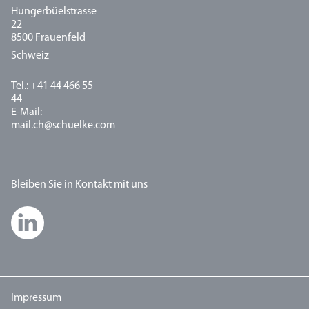
Hungerbüelstrasse
22
8500 Frauenfeld
Schweiz
Tel.: +41 44 466 55
44
E-Mail:
mail.ch@schuelke.com
Bleiben Sie in Kontakt mit uns
Impressum