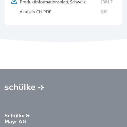
Produktinformationsblatt, Schweiz |
[381.7
deutsch-CH, PDF
KB]
Schülke &
Mayr AG