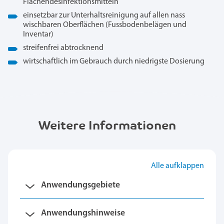
Flächendesinfektionsmitteln
einsetzbar zur Unterhaltsreinigung auf allen nass
wischbaren Oberflächen (Fussbodenbelägen und
Inventar)
streifenfrei abtrocknend
wirtschaftlich im Gebrauch durch niedrigste Dosierung
Weitere Informationen
Alle aufklappen
Anwendungsgebiete
Anwendungshinweise