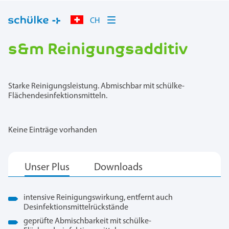
CH
s&m Reinigungsadditiv
Starke Reinigungsleistung. Abmischbar mit schülke-
Flächendesinfektionsmitteln.
Keine Einträge vorhanden
intensive Reinigungswirkung, entfernt auch
Desinfektionsmittelrückstände
geprüfte Abmischbarkeit mit schülke-