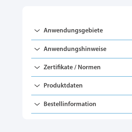
Anwendungsgebiete
Anwendungshinweise
Zertifikate / Normen
Produktdaten
Bestellinformation