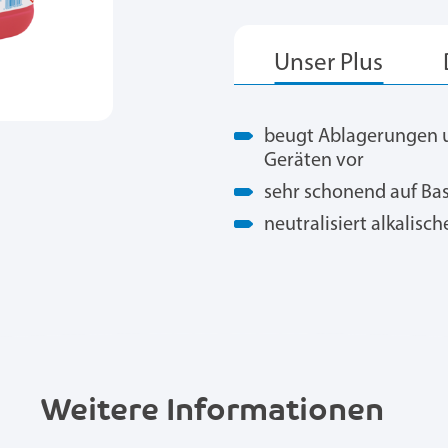
beugt Ablagerungen 
Geräten vor
sehr schonend auf Bas
neutralisiert alkalis
Weitere Informationen