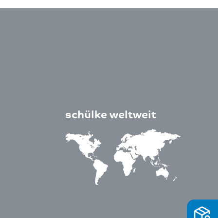
schülke weltweit