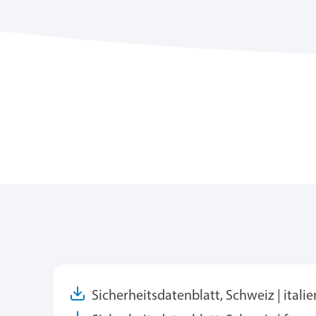
Sicherheitsdatenblatt, Schweiz | itali