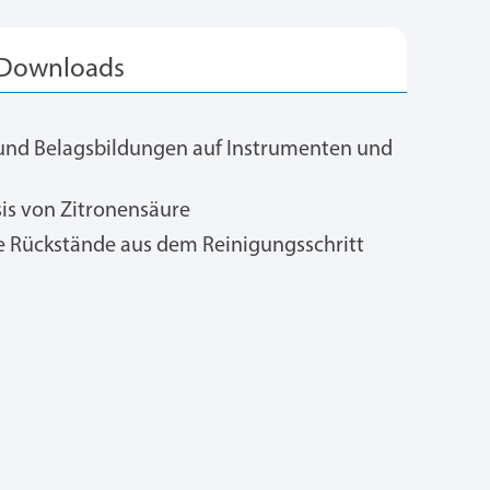
und Belagsbildungen auf Instrumenten und
is von Zitronensäure
che Rückstände aus dem Reinigungsschritt