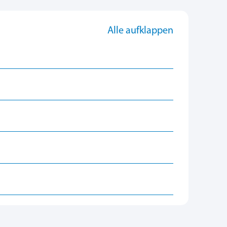
Alle aufklappen