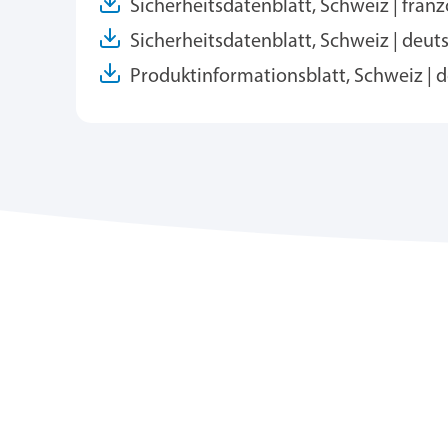
Sicherheitsdatenblatt, Schweiz | franz
Sicherheitsdatenblatt, Schweiz | deut
Produktinformationsblatt, Schweiz | 