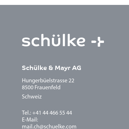
Schülke & Mayr AG
Hungerbüelstrasse 22
8500 Frauenfeld
Schweiz
Tel.: +41 44 466 55 44
E-Mail:
mail.ch@schuelke.com