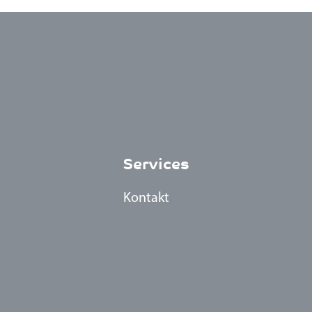
Services
Kontakt