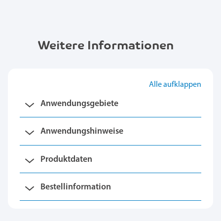
Weitere Informationen
Alle aufklappen
Anwendungsgebiete
Anwendungshinweise
Produktdaten
Bestellinformation