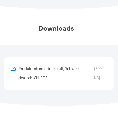
Downloads
Produktinformationsblatt, Schweiz |
[390.4
deutsch-CH, PDF
KB]