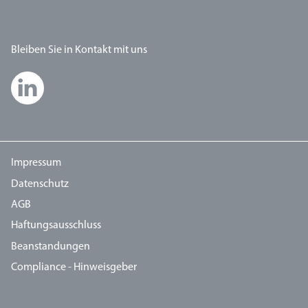
Bleiben Sie in Kontakt mit uns
Impressum
Datenschutz
AGB
Haftungsausschluss
Beanstandungen
Compliance - Hinweisgeber