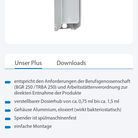
entspricht den Anforderungen der Berufsgenossenschaft
(BGR 250 / TRBA 250) und Arbeitsstättenverordnung zur
direkten Entnahme der Produkte
verstellbarer Dosierhub von ca. 0,75 ml bis ca. 1,5 ml
Gehäuse Aluminium, eloxiert (wirkt bakteriostatisch)
Spender ist spülmaschinenfest
einfache Montage