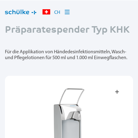
CH
Präparatespender Typ KHK
Für die Applikation von Händedesinfektionsmitteln, Wasch-
und Pflegelotionen für 500 ml und 1.000 ml Einwegflaschen.