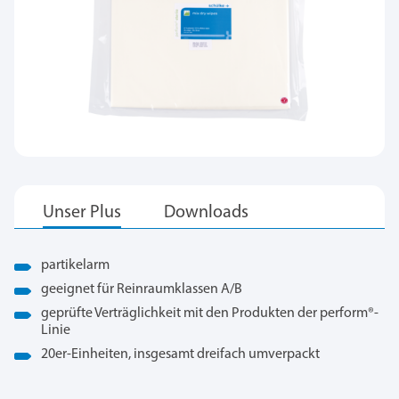
partikelarm
geeignet für Reinraumklassen A/B
geprüfte Verträglichkeit mit den Produkten der perform
®
-
Linie
20er-Einheiten, insgesamt dreifach umverpackt