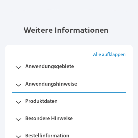
Weitere Informationen
Alle aufklappen
Anwendungsgebiete
Anwendungshinweise
Produktdaten
Besondere Hinweise
Bestellinformation