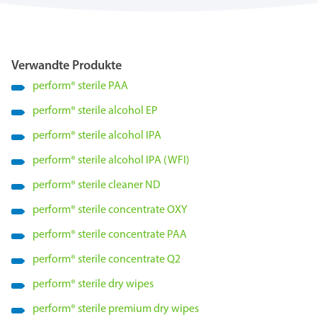
Verwandte Produkte
perform
®
sterile PAA
perform
®
sterile alcohol EP
perform
®
sterile alcohol IPA
perform
®
sterile alcohol IPA (WFI)
perform
®
sterile cleaner ND
perform
®
sterile concentrate OXY
perform
®
sterile concentrate PAA
perform
®
sterile concentrate Q2
perform
®
sterile dry wipes
perform
®
sterile premium dry wipes