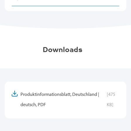
Downloads
Produktinformationsblatt, Deutschland |
[475
deutsch, PDF
KB]