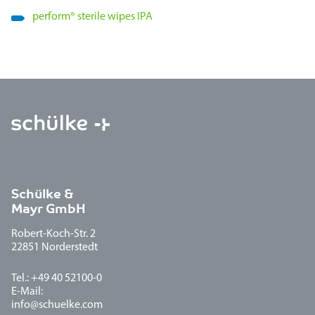
perform
®
sterile wipes IPA
Schülke &
Mayr GmbH
Robert-Koch-Str. 2
22851 Norderstedt
Tel.: +49 40 52100-0
E-Mail:
info@schuelke.com