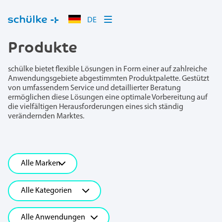
DE
Produkte
schülke bietet flexible Lösungen in Form einer auf zahlreiche
Anwendungsgebiete abgestimmten Produktpalette. Gestützt
von umfassendem Service und detaillierter Beratung
ermöglichen diese Lösungen eine optimale Vorbereitung auf
die vielfältigen Herausforderungen eines sich ständig
verändernden Marktes.