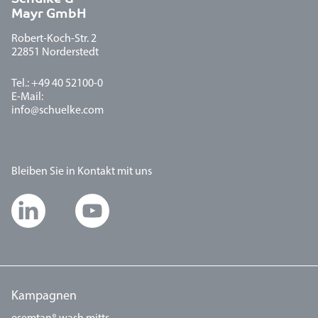
Mayr GmbH
Robert-Koch-Str. 2
22851 Norderstedt
Tel.: +49 40 52100-0
E-Mail:
info@schuelke.com
Bleiben Sie in Kontakt mit uns
Kampagnen