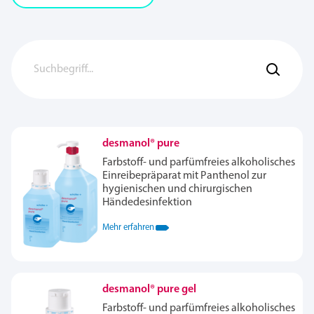
desmanol® pure
Farbstoff- und parfümfreies alkoholisches
Einreibepräparat mit Panthenol zur
hygienischen und chirurgischen
Händedesinfektion
Mehr erfahren
desmanol® pure gel
Farbstoff- und parfümfreies alkoholisches