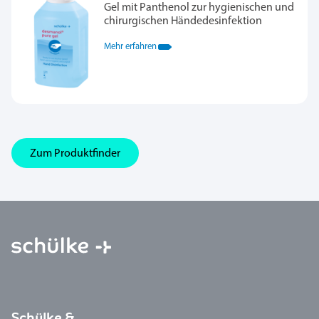
Gel mit Panthenol zur hygienischen und
chirurgischen Händedesinfektion
Mehr erfahren
Zum Produktfinder
Schülke &