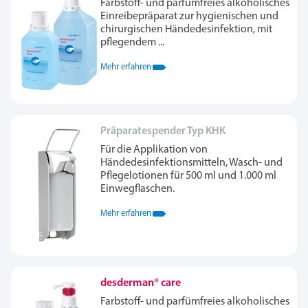
Farbstoff- und parfümfreies alkoholisches
Einreibepräparat zur hygienischen und
chirurgischen Händedesinfektion, mit
pflegendem ...
Mehr erfahren
Präparatespender Typ KHK
Für die Applikation von
Händedesinfektionsmitteln, Wasch- und
Pflegelotionen für 500 ml und 1.000 ml
Einwegflaschen.
Mehr erfahren
desderman® care
Farbstoff- und parfümfreies alkoholisches