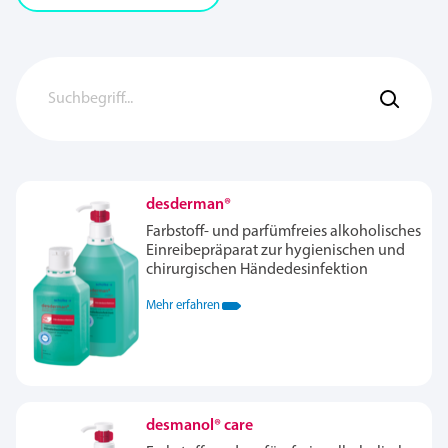
desderman®
Farbstoff- und parfümfreies alkoholisches
Einreibepräparat zur hygienischen und
chirurgischen Händedesinfektion
Mehr erfahren
desmanol® care