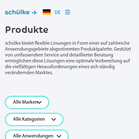
DE
Produkte
schülke bietet flexible Lösungen in Form einer auf zahlreiche
Anwendungsgebiete abgestimmten Produktpalette. Gestützt
von umfassendem Service und detaillierter Beratung
ermöglichen diese Lösungen eine optimale Vorbereitung auf
die vielfältigen Herausforderungen eines sich ständig
verändernden Marktes.