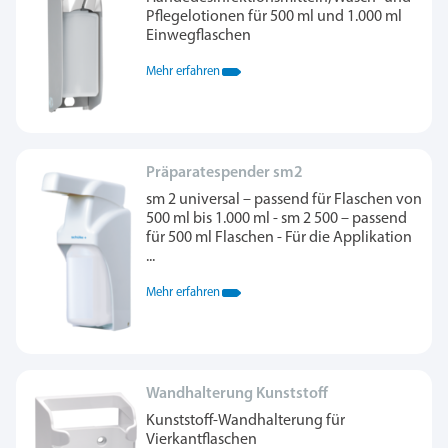
Pflegelotionen für 500 ml und 1.000 ml
Einwegflaschen
Mehr erfahren
Präparatespender sm2
sm 2 universal – passend für Flaschen von
500 ml bis 1.000 ml - sm 2 500 – passend
für 500 ml Flaschen - Für die Applikation
...
Mehr erfahren
Wandhalterung Kunststoff
Kunststoff-Wandhalterung für
Vierkantflaschen