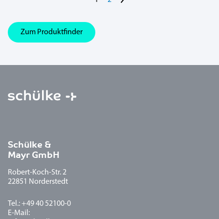
Zum Produktfinder
Schülke &
Mayr GmbH
Robert-Koch-Str. 2
22851 Norderstedt
Tel.: +49 40 52100-0
E-Mail: