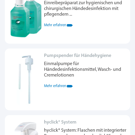
Einreibepräparat zur hygienischen und
chirurgischen Händedesinfektion mit
pflegendem ...
Mehr erfahren
Pumpspender für Händehygiene
Einmalpumpe für
Händedesinfektionsmittel, Wasch- und
Cremelotionen
Mehr erfahren
hyclick® System
hyclick® System: Flaschen mit integrierter