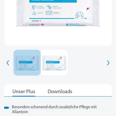
Besonders schonend durch zusätzliche Pflege mit
Allantoin