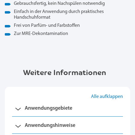
Gebrauchsfertig, kein Nachspülen notwendig
Einfach in der Anwendung durch praktisches
Handschuhformat
Frei von Parfüm- und Farbstoffen
Zur MRE-Dekontamination
Weitere Informationen
Alle aufklappen
Anwendungsgebiete
Anwendungshinweise