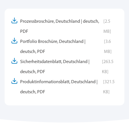
Prozessbroschüre, Deutschland | deutsch,
[2.5
PDF
MB]
Portfolio Broschüre, Deutschland |
[3.6
deutsch, PDF
MB]
Sicherheitsdatenblatt, Deutschland |
[263.5
deutsch, PDF
KB]
Produktinformationsblatt, Deutschland |
[321.5
deutsch, PDF
KB]