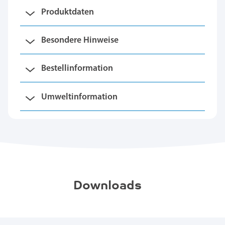
Produktdaten
Besondere Hinweise
Bestellinformation
Umweltinformation
Downloads