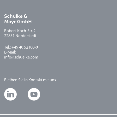
Schülke &
Mayr GmbH
Robert-Koch-Str. 2
22851 Norderstedt
Tel.: +49 40 52100-0
E-Mail:
info@schuelke.com
Bleiben Sie in Kontakt mit uns