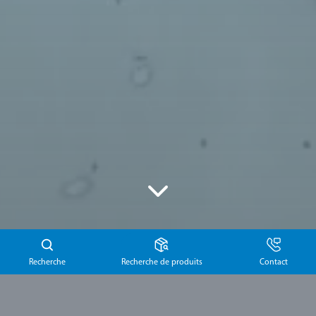
Recherche
Recherche de produits
Contact
Produits