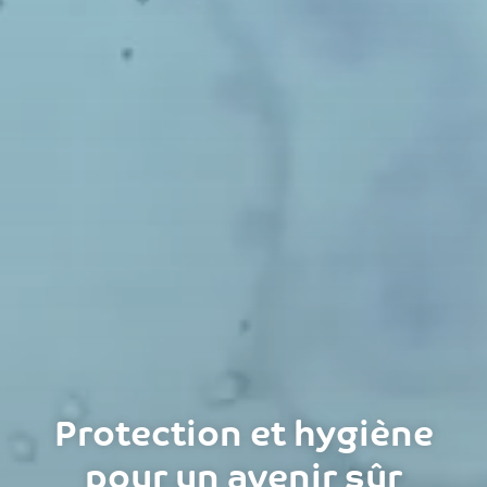
Protection et hygiène
pour un avenir sûr