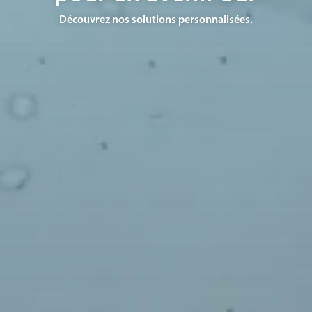
Découvrez nos solutions personnalisées.