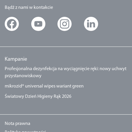
Bądź z nami w kontakcie
Kampanie
Profesjonalna dezynfekcja na wyciągnięcie ręki: nowy uchwyt
przystanowiskowy
mikrozid® universal wipes wariant green
Światowy Dzień Higieny Rąk 2026
Nota prawna