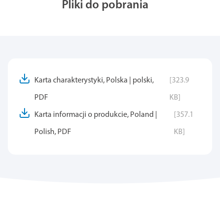
Pliki do pobrania
Karta charakterystyki, Polska | polski,
[323.9
PDF
KB]
Karta informacji o produkcie, Poland |
[357.1
Polish, PDF
KB]