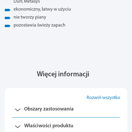
Dürr, Metasys
ekonomiczny, łatwy w użyciu
nie tworzy piany
pozostawia świeży zapach
Więcej informacji
Rozwiń wszystko
Obszary zastosowania
Właściwości produktu