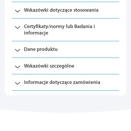
Wskazówki dotyczące stosowania
Certyfikaty/normy lub Badania i
informacje
Dane produktu
Wskazówki szczególne
Informacje dotyczące zamówienia