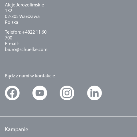
Aleje Jerozolimskie
132
02-305 Warszawa
Polska
Telefon: +4822 11 60
700
E-mail:
biuro@schuelke.com
Bądź z nami w kontakcie
Kampanie