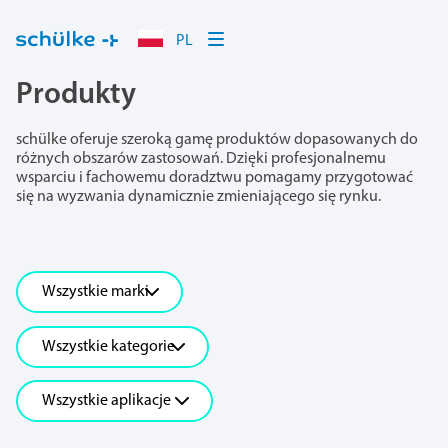
PL
Produkty
schülke oferuje szeroką gamę produktów dopasowanych do
różnych obszarów zastosowań. Dzięki profesjonalnemu
wsparciu i fachowemu doradztwu pomagamy przygotować
się na wyzwania dynamicznie zmieniającego się rynku.