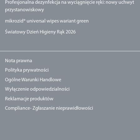
Profesjonalna dezynfekcja na wyciągnięcie ręki: nowy uchwyt
przystanowiskowy
mikrozid® universal wipes wariant green
Światowy Dzień Higieny Rąk 2026
Nota prawna
Polityka prywatności
Ogólne Warunki Handlowe
Wyłączenie odpowiedzialności
Reklamacje produktów
Compliance- Zgłaszanie nieprawidłowości