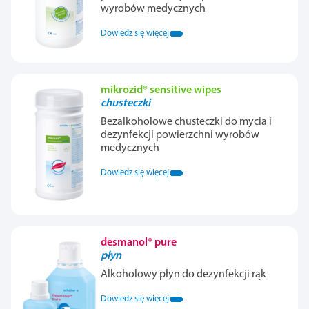
wyrobów medycznych
Dowiedz się więcej
mikrozid® sensitive wipes
chusteczki
Bezalkoholowe chusteczki do mycia i
dezynfekcji powierzchni wyrobów
medycznych
Dowiedz się więcej
desmanol® pure
płyn
Alkoholowy płyn do dezynfekcji rąk
Dowiedz się więcej