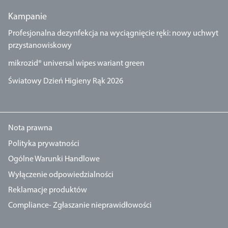
Kampanie
Profesjonalna dezynfekcja na wyciągnięcie ręki: nowy uchwyt
przystanowiskowy
mikrozid® universal wipes wariant green
Światowy Dzień Higieny Rąk 2026
Nota prawna
Polityka prywatności
Ogólne Warunki Handlowe
Wyłączenie odpowiedzialności
Reklamacje produktów
Compliance- Zgłaszanie nieprawidłowości