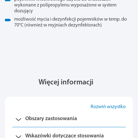
wykonane z polipropylenu wyposażone w system
dozujący
możliwość mycia i dezynfekcji pojemników w temp. do
70°C (również w myjniach dezynfektorach)
Więcej informacji
Rozwiń wszystko
Obszary zastosowania
Wskazówki dotyczące stosowania