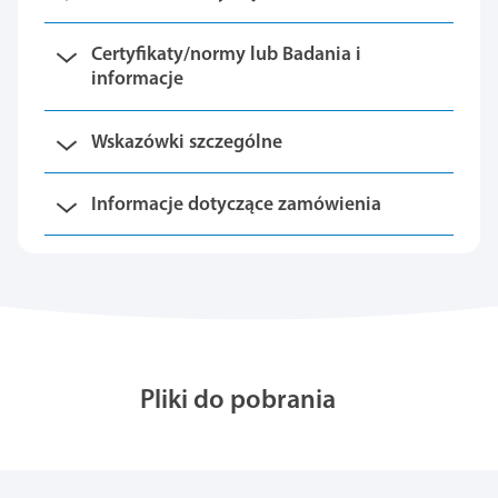
Certyfikaty/normy lub Badania i
informacje
Wskazówki szczególne
Informacje dotyczące zamówienia
Pliki do pobrania