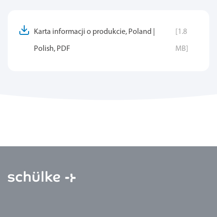
Karta informacji o produkcie, Poland |
[1.8
Polish, PDF
MB]