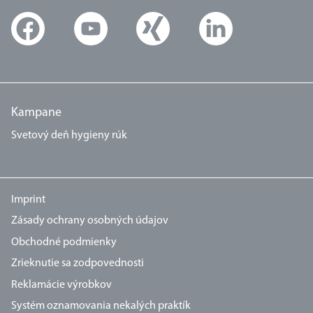
Kampane
Svetový deň hygieny rúk
Imprint
Zásady ochrany osobných údajov
Obchodné podmienky
Zrieknutie sa zodpovednosti
Reklamácie výrobkov
Systém oznamovania nekalých praktík