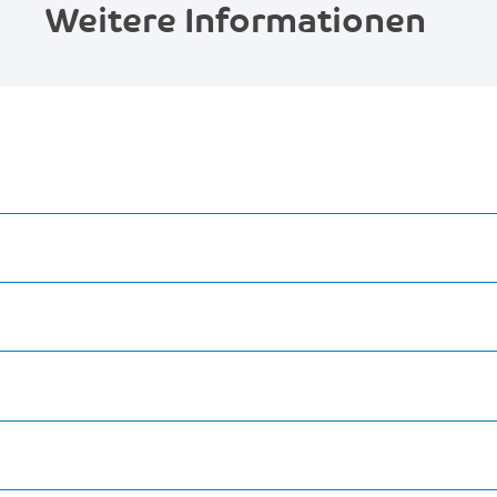
Weitere Informationen