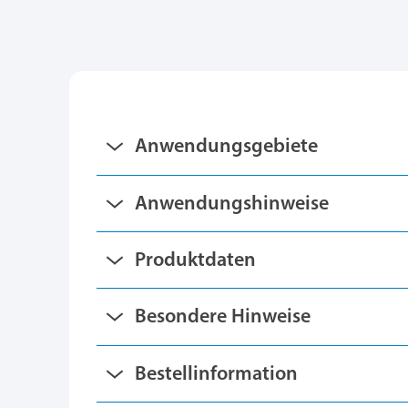
Anwendungsgebiete
Anwendungshinweise
Produktdaten
Besondere Hinweise
Bestellinformation