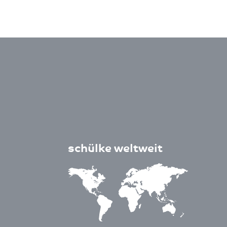
schülke weltweit