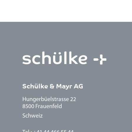
Schülke & Mayr AG
Hungerbüelstrasse 22
8500 Frauenfeld
Schweiz