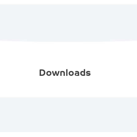
Downloads