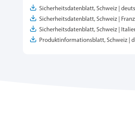
Sicherheitsdatenblatt, Schweiz | deut
Sicherheitsdatenblatt, Schweiz | Fran
Sicherheitsdatenblatt, Schweiz | Itali
Produktinformationsblatt, Schweiz | 