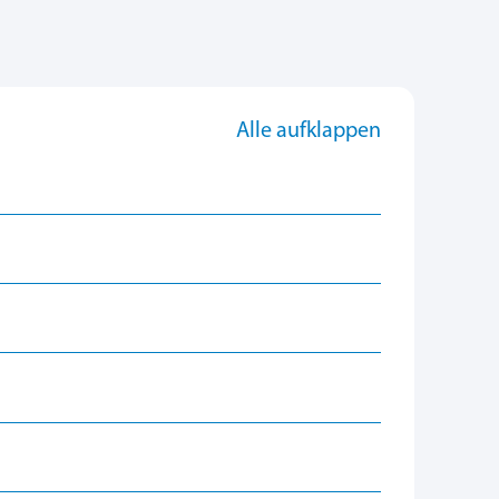
Alle aufklappen