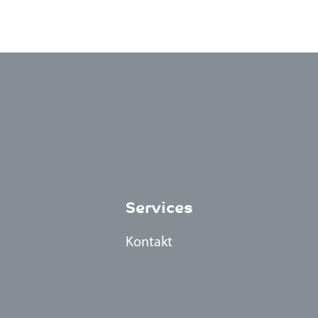
Services
Kontakt