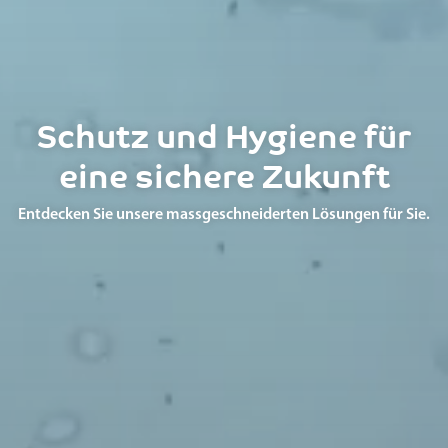
Schutz und Hygiene für
eine sichere Zukunft
Entdecken Sie unsere massgeschneiderten Lösungen für Sie.