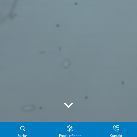
Suche
Produktfinder
Kontakt