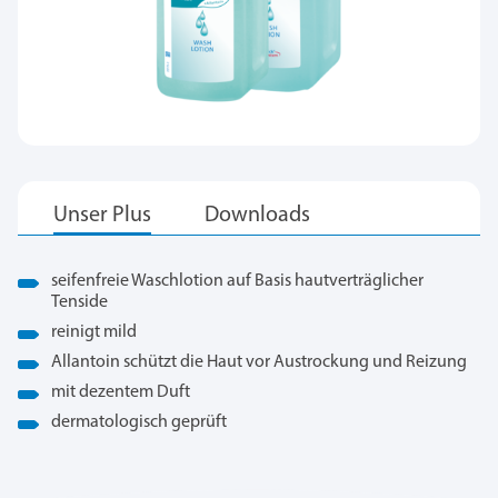
seifenfreie Waschlotion auf Basis hautverträglicher
Tenside
reinigt mild
Allantoin schützt die Haut vor Austrockung und Reizung
mit dezentem Duft
dermatologisch geprüft