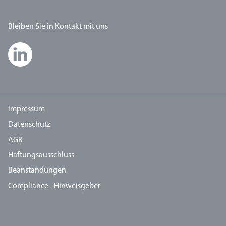
Bleiben Sie in Kontakt mit uns
Impressum
Datenschutz
AGB
Haftungsausschluss
Beanstandungen
Compliance - Hinweisgeber