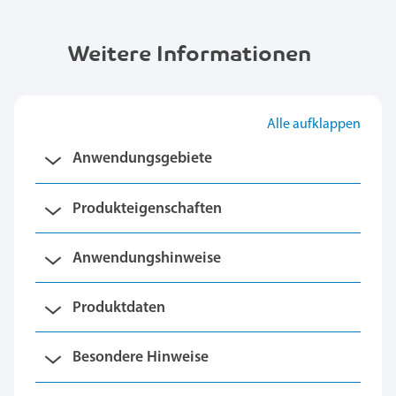
Weitere Informationen
Alle aufklappen
Anwendungsgebiete
Produkteigenschaften
Anwendungshinweise
Produktdaten
Besondere Hinweise