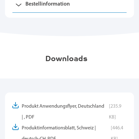
Bestellinformation
Downloads
Produkt Anwendungsflyer, Deutschland
[235.9
| , PDF
KB]
Produktinformationsblatt, Schweiz |
[446.4