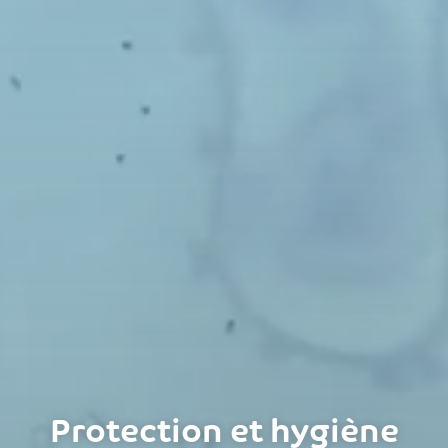
Protection et hygiène