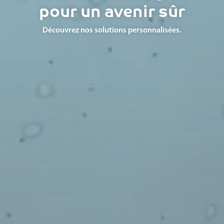
pour un avenir sûr
Découvrez nos solutions personnalisées.