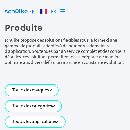
FR
Produits
schülke propose des solutions flexibles sous la forme d'une
gamme de produits adaptés à de nombreux domaines
d'application. Soutenues par un service complet et des conseils
détaillés, ces solutions permettent de se préparer de manière
optimale aux divers défis d'un marché en constante évolution.