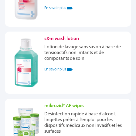
En savoir plus
s&m wash lotion
Lotion de lavage sans savon à base de
tensioactifs non irritants et de
composants de soin
En savoir plus
mikrozid® AF wipes
Désinfection rapide à base d'alcool,
lingettes prêtes à l’emploi pour les
dispositifs médicaux non invasifs et les
surfaces