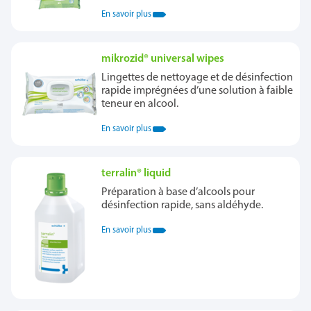
En savoir plus
mikrozid® universal wipes
Lingettes de nettoyage et de désinfection
rapide imprégnées d’une solution à faible
teneur en alcool.
En savoir plus
terralin® liquid
Préparation à base d’alcools pour
désinfection rapide, sans aldéhyde.
En savoir plus