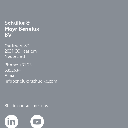
Schülke &
Mayr Benelux
BV
Oudeweg 8D
2031 CC Haarlem
Nederland
Phone: +31 23
5352634
E-mail:
infobenelux@schuelke.com
Blijf in contact met ons