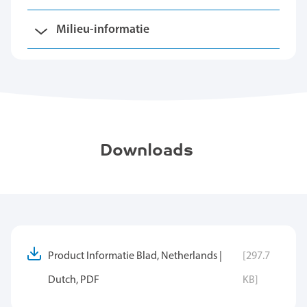
Milieu-informatie
Downloads
Product Informatie Blad, Netherlands |
[297.7
Dutch, PDF
KB]