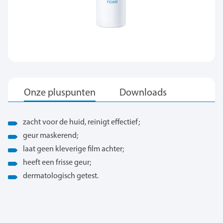
zacht voor de huid, reinigt effectief;
geur maskerend;
laat geen kleverige film achter;
heeft een frisse geur;
dermatologisch getest.