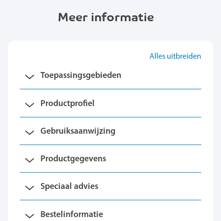
Meer informatie
Alles uitbreiden
Toepassingsgebieden
Productprofiel
Gebruiksaanwijzing
Productgegevens
Speciaal advies
Bestelinformatie