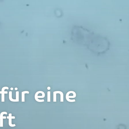
für eine
ft