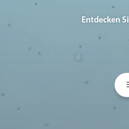
Entdecken Si