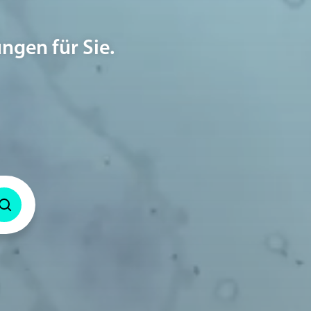
ngen für Sie.