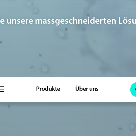
e unsere massgeschneiderten Lösu
Produkte
Über uns