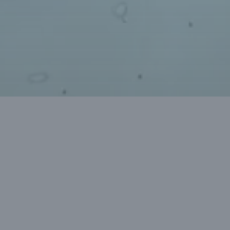
Produkte