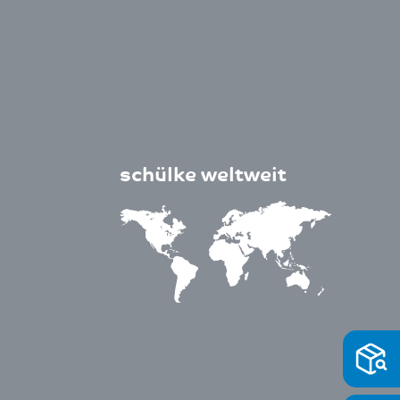
schülke weltweit