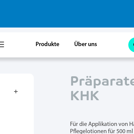
Produkte
Über uns
Präparat
KHK
Für die Applikation von 
Pflegelotionen für 500 ml