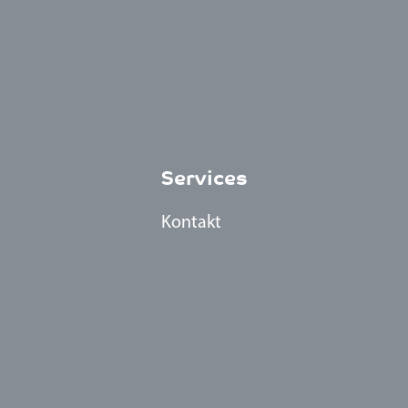
Services
Kontakt