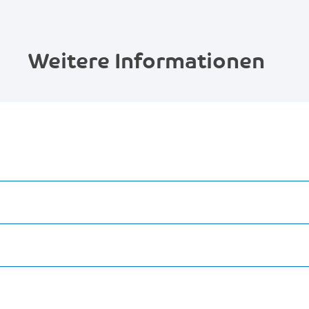
Weitere Informationen