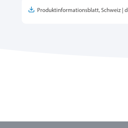
Produktinformationsblatt, Schweiz | 