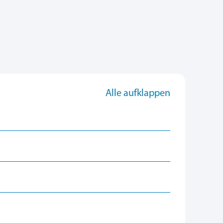
Alle aufklappen