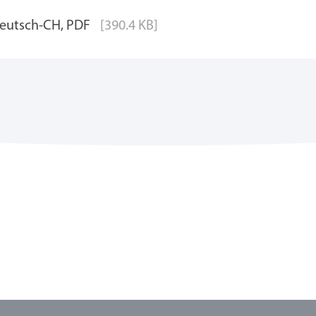
deutsch-CH, PDF
[390.4 KB]