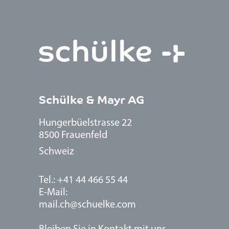
Schülke & Mayr AG
Hungerbüelstrasse 22
8500 Frauenfeld
Schweiz
Tel.: +41 44 466 55 44
E-Mail:
mail.ch@schuelke.com