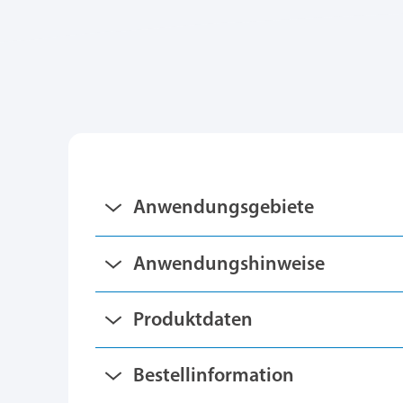
Anwendungsgebiete
Anwendungshinweise
Produktdaten
Bestellinformation