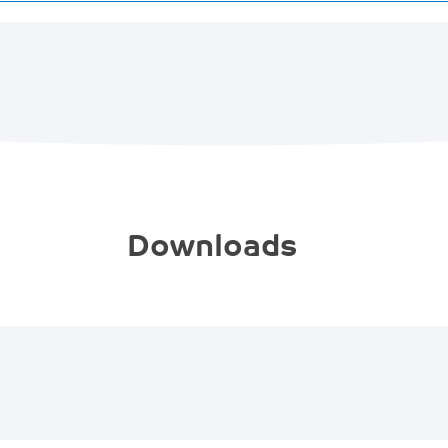
Downloads