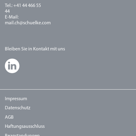
Tel.: +41 44 466 55
44
E-Mail:
mail.ch@schuelke.com
Bleiben Sie in Kontakt mit uns
Impressum
Datenschutz
AGB
Haftungsausschluss
Beanstandungen