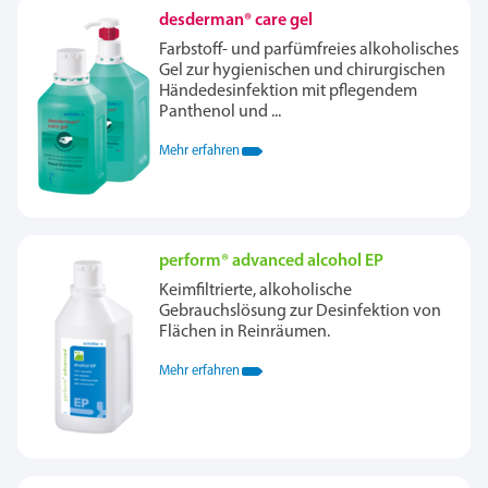
desderman® care gel
Farbstoff- und parfümfreies alkoholisches
Gel zur hygienischen und chirurgischen
Händedesinfektion mit pflegendem
Panthenol und ...
Mehr erfahren
perform® advanced alcohol EP
Keimfiltrierte, alkoholische
Gebrauchslösung zur Desinfektion von
Flächen in Reinräumen.
Mehr erfahren