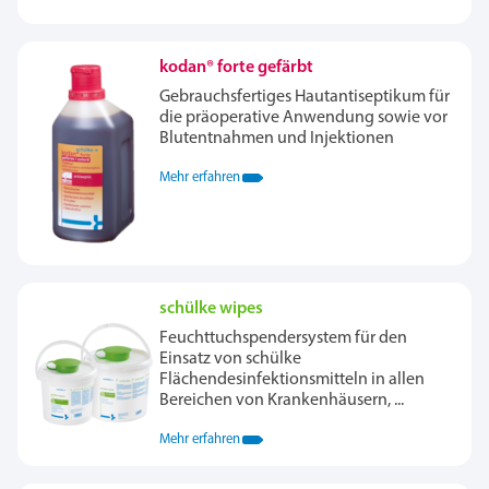
kodan® forte gefärbt
Gebrauchsfertiges Hautantiseptikum für
die präoperative Anwendung sowie vor
Blutentnahmen und Injektionen
Mehr erfahren
schülke wipes
Feuchttuchspendersystem für den
Einsatz von schülke
Flächendesinfektionsmitteln in allen
Bereichen von Krankenhäusern, ...
Mehr erfahren