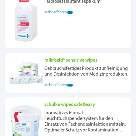
Farbloses Hautantiseptikum
Mehr erfahren
mikrozid® sensitive wipes
Gebrauchsfertiges Produkt zur Reinigung
und Desinfektion von Medizinprodukten.
Mehr erfahren
schülke wipes safe&easy
Innovatives Einmal-
Feuchttuchspendersystem für den
Einsatz von Fächendesinfektionsmitteln.
Optimaler Schutz vor Kontamination ...