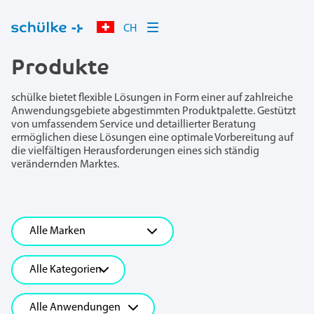
CH
Produkte
schülke bietet flexible Lösungen in Form einer auf zahlreiche
Anwendungsgebiete abgestimmten Produktpalette. Gestützt
von umfassendem Service und detaillierter Beratung
ermöglichen diese Lösungen eine optimale Vorbereitung auf
die vielfältigen Herausforderungen eines sich ständig
verändernden Marktes.