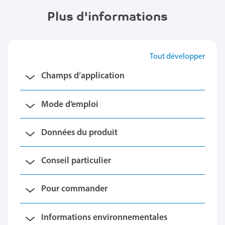
Plus d'informations
Tout développer
Champs d’application
Mode d’emploi
Données du produit
Conseil particulier
Pour commander
Informations environnementales