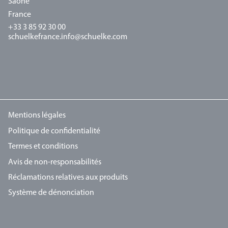
Saône
France
+33 3 85 92 30 00
schuelkefrance.info@schuelke.com
Mentions légales
Politique de confidentialité
Termes et conditions
Avis de non-responsabilités
Réclamations relatives aux produits
Système de dénonciation