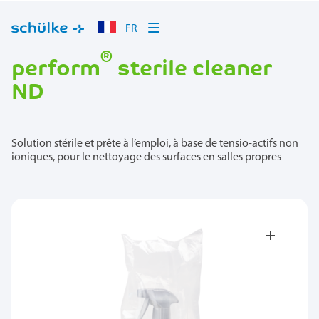
FR
®
perform
sterile cleaner
ND
Solution stérile et prête à l’emploi, à base de tensio-actifs non
ioniques, pour le nettoyage des surfaces en salles propres