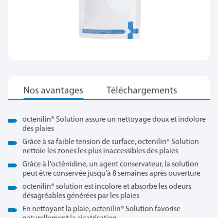
octenilin
®
Solution assure un nettoyage doux et indolore
des plaies
Grâce à sa faible tension de surface, octenilin
®
Solution
nettoie les zones les plus inaccessibles des plaies
Grâce à l'octénidine, un agent conservateur, la solution
peut être conservée jusqu'à 8 semaines après ouverture
octenilin
®
solution est incolore et absorbe les odeurs
désagréables générées par les plaies
En nettoyant la plaie, octenilin
®
Solution favorise