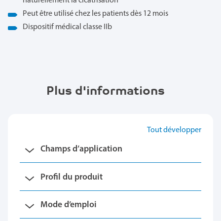
naturellement la cicatrisation
Peut être utilisé chez les patients dès 12 mois
Dispositif médical classe IIb
Plus d'informations
Tout développer
Champs d’application
Profil du produit
Mode d’emploi