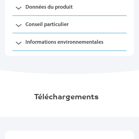
Données du produit
Conseil particulier
Informations environnementales
Téléchargements