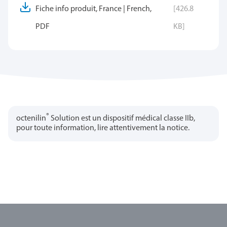
Fiche info produit, France | French,
[426.8
PDF
KB]
®
octenilin
Solution est un dispositif médical classe IIb,
pour toute information, lire attentivement la notice.