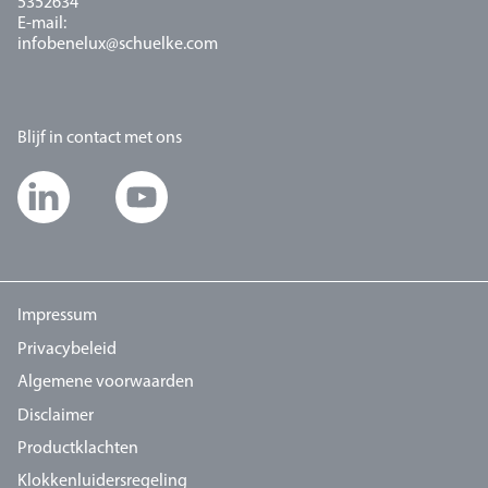
5352634
E-mail:
infobenelux@schuelke.com
Blijf in contact met ons
Impressum
Privacybeleid
Algemene voorwaarden
Disclaimer
Productklachten
Klokkenluidersregeling