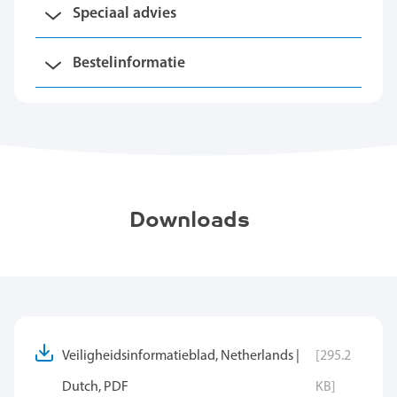
Speciaal advies
Bestelinformatie
Downloads
Veiligheidsinformatieblad, Netherlands |
[295.2
Dutch, PDF
KB]