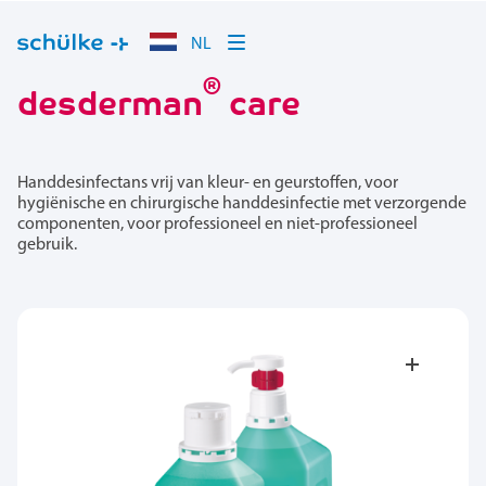
NL
®
desderman
care
Handdesinfectans vrij van kleur- en geurstoffen, voor
hygiënische en chirurgische handdesinfectie met verzorgende
componenten, voor professioneel en niet-professioneel
gebruik.