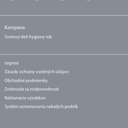
Kampane
Svetový deň hygieny rúk
Imprint
Zásady ochrany osobných údajov
Obchodné podmienky
Zrieknutie sa zodpovednosti
Reklamácie výrobkov
Systém oznamovania nekalých praktík