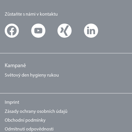
Zůstaňte s námi v kontaktu
Kampaně
Světový den hygieny rukou
Imprint
Zásady ochrany osobních údajů
Obchodní podmínky
Odmítnutí odpovědnosti