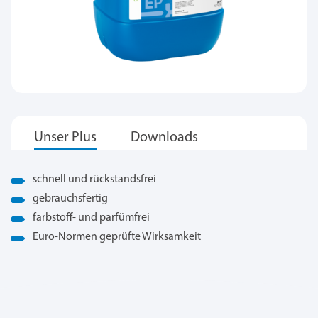
schnell und rückstandsfrei
gebrauchsfertig
farbstoff- und parfümfrei
Euro-Normen geprüfte Wirksamkeit