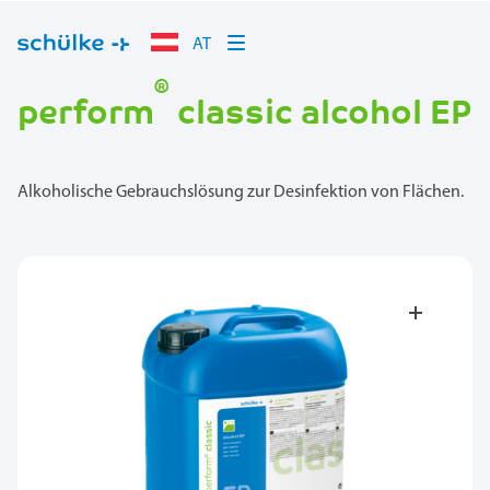
AT
®
perform
classic alcohol EP
Alkoholische Gebrauchslösung zur Desinfektion von Flächen.