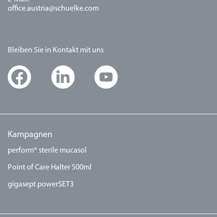
office.austria@schuelke.com
Bleiben Sie in Kontakt mit uns
Kampagnen
perform® sterile mucasol
Point of Care Halter 500ml
gigasept powerSET3