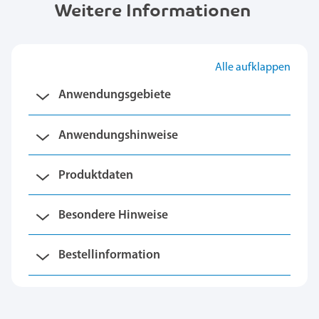
Weitere Informationen
Alle aufklappen
Anwendungsgebiete
Anwendungshinweise
Produktdaten
Besondere Hinweise
Bestellinformation