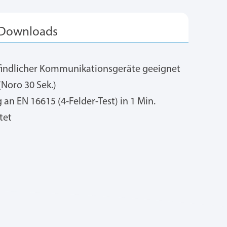
findlicher Kommunikationsgeräte geeignet
(Noro 30 Sek.)
an EN 16615 (4-Felder-Test) in 1 Min.
tet