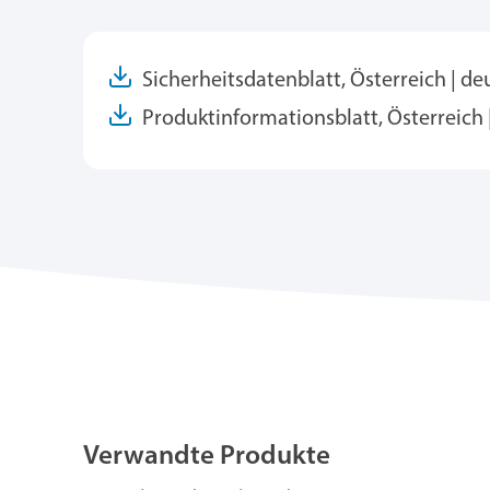
Sicherheitsdatenblatt, Österreich | de
Produktinformationsblatt, Österreich 
Verwandte Produkte