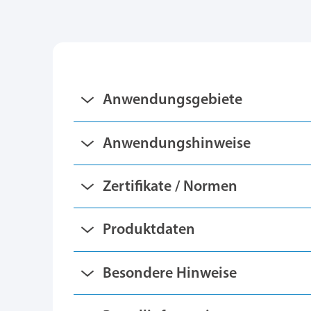
Anwendungsgebiete
Anwendungshinweise
Zertifikate / Normen
Produktdaten
Besondere Hinweise