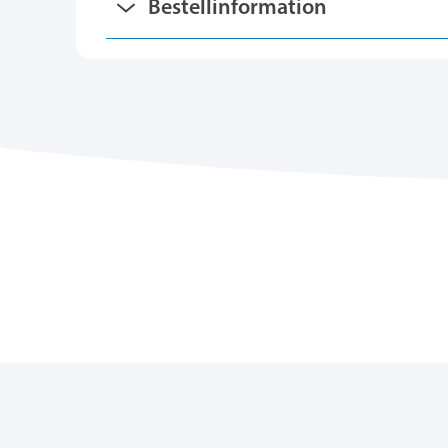
Bestellinformation