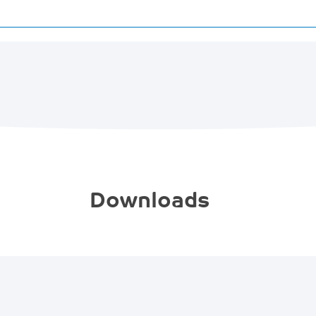
Downloads