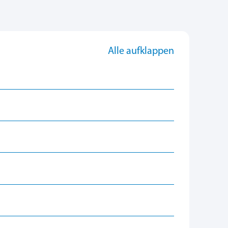
Alle aufklappen