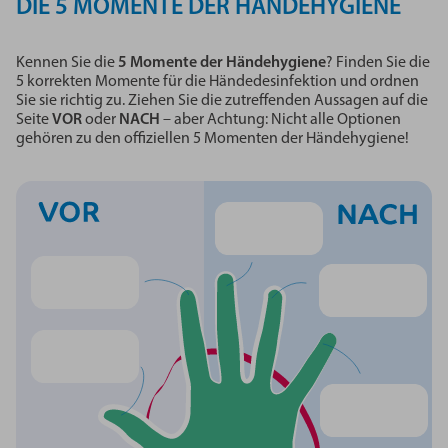
DIE 5 MOMENTE DER HÄNDEHYGIENE
Kennen Sie die
5 Momente der Händehygiene
? Finden Sie die
5 korrekten Momente für die Händedesinfektion und ordnen
Sie sie richtig zu. Ziehen Sie die zutreffenden Aussagen auf die
Seite
VOR
oder
NACH
– aber Achtung: Nicht alle Optionen
gehören zu den offiziellen 5 Momenten der Händehygiene!