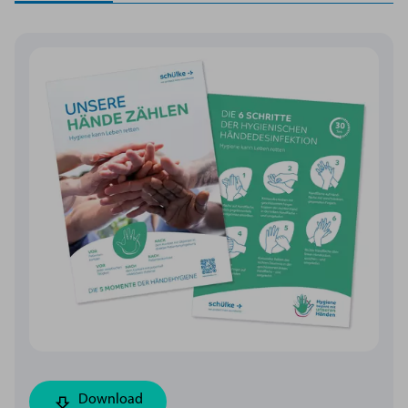
Download