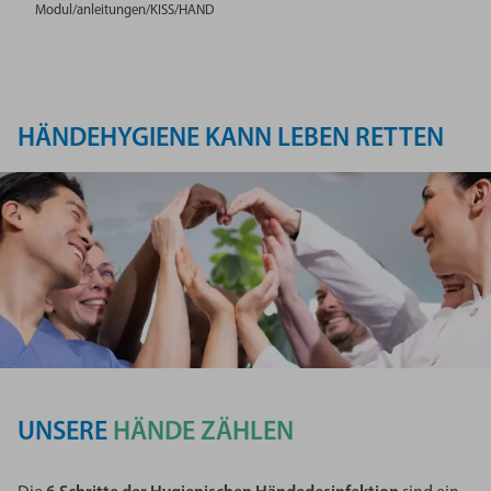
Modul/anleitungen/KISS/HAND
HÄNDEHYGIENE KANN LEBEN RETTEN
UNSERE
HÄNDE ZÄHLEN