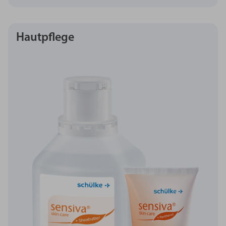
Hautpflege