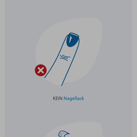
KEIN
Nagellack