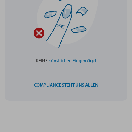
KEINE
künstlichen Fingernägel
COMPLIANCE STEHT UNS ALLEN