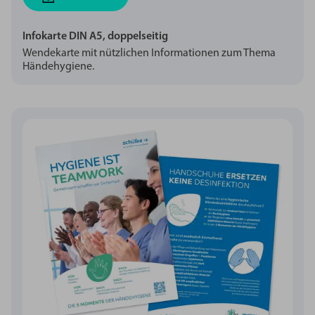
Infokarte DIN A5, doppelseitig
Wendekarte mit nützlichen Informationen zum Thema
Händehygiene.