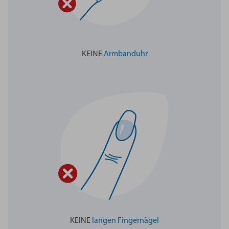
KEINE
Armbanduhr
KEINE
langen Fingernägel