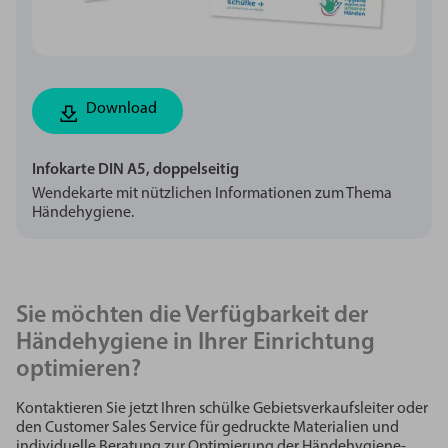
Download
Infokarte DIN A5, doppelseitig
Wendekarte mit nützlichen Informationen zum Thema
Händehygiene.
Sie möchten die Verfügbarkeit der
Händehygiene in Ihrer Einrichtung
optimieren?
Kontaktieren Sie jetzt Ihren schülke Gebietsverkaufsleiter oder
den Customer Sales Service für gedruckte Materialien und
individuelle Beratung zur Optimierung der Händehygiene-