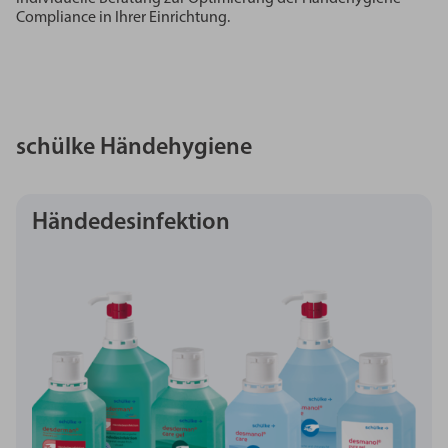
Compliance in Ihrer Einrichtung.
schülke Händehygiene
Händedesinfektion