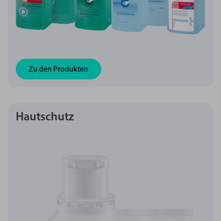
Zu den Produkten
Hautschutz