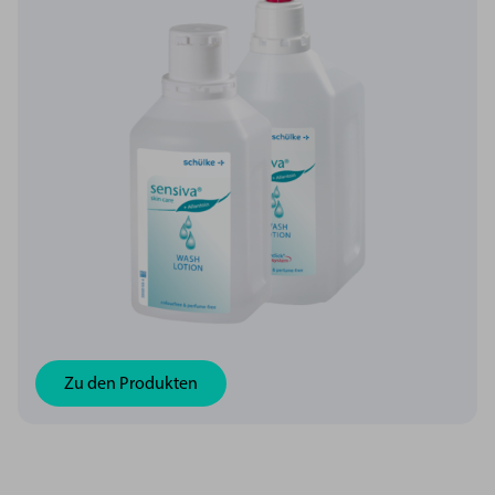
Zu den Produkten