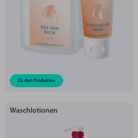
Zu den Produkten
Waschlotionen