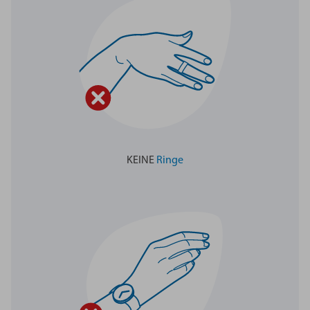
KEINE
Ringe