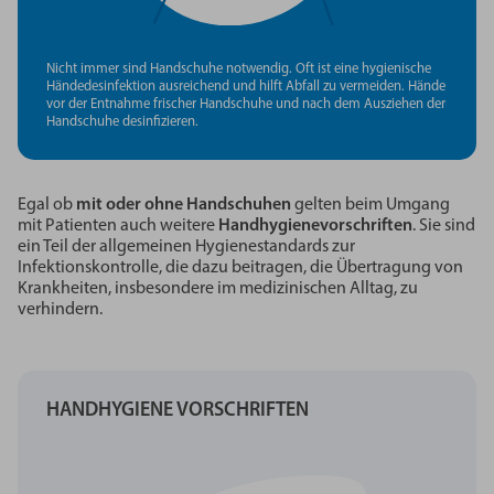
Nicht immer sind Handschuhe notwendig. Oft ist eine hygienische
Händedesinfektion ausreichend und hilft Abfall zu vermeiden. Hände
vor der Entnahme frischer Handschuhe und nach dem Ausziehen der
Handschuhe desinfizieren.
Egal ob
mit oder ohne Handschuhen
gelten beim Umgang
mit Patienten auch weitere
Handhygienevorschriften
. Sie sind
ein Teil der allgemeinen Hygienestandards zur
Infektionskontrolle, die dazu beitragen, die Übertragung von
Krankheiten, insbesondere im medizinischen Alltag, zu
verhindern.
HANDHYGIENE
VORSCHRIFTEN