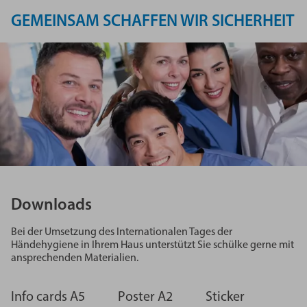
GEMEINSAM SCHAFFEN WIR SICHERHEIT
Downloads
Bei der Umsetzung des Internationalen Tages der
Händehygiene in Ihrem Haus unterstützt Sie schülke gerne mit
ansprechenden Materialien.