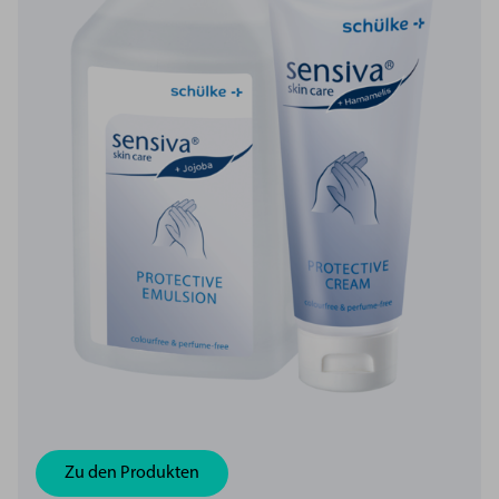
Zu den Produkten