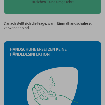
streichen – und umgekehrt
Danach stellt sich die Frage, wann
Einmalhandschuhe
zu
verwenden sind.
HANDSCHUHE
ERSETZEN KEINE
HÄNDEDESINFEKTION