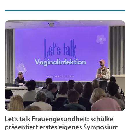
Let’s talk Frauengesundheit: schülke
präsentiert erstes eigenes Symposium