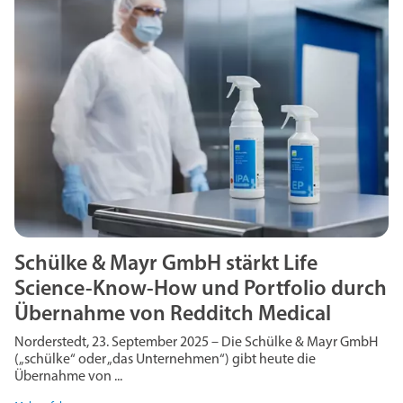
Schülke & Mayr GmbH stärkt Life
Science-Know-How und Portfolio durch
Übernahme von Redditch Medical
Norderstedt, 23. September 2025 – Die Schülke & Mayr GmbH
(„schülke“ oder „das Unternehmen“) gibt heute die
Übernahme von ...