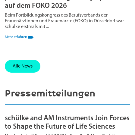
auf dem FOKO 2026
Beim Fortbildungskongress des Berufsverbands der
Frauenärztinnen und Frauenärzte (FOKO) in Düsseldorf war
schülke erstmals mit ...
Mehr erfahren
Alle News
Pressemitteilungen
schülke and AM Instruments Join Forces
to Shape the Future of Life Sciences