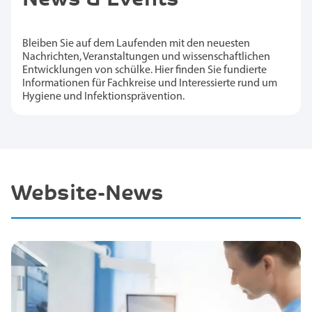
Bleiben Sie auf dem Laufenden mit den neuesten
Nachrichten, Veranstaltungen und wissenschaftlichen
Entwicklungen von schülke. Hier finden Sie fundierte
Informationen für Fachkreise und Interessierte rund um
Hygiene und Infektionsprävention.
Website-News