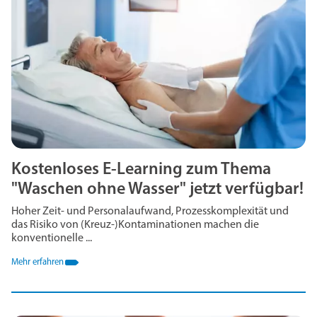
Kostenloses E-Learning zum Thema
"Waschen ohne Wasser" jetzt verfügbar!
Hoher Zeit- und Personalaufwand, Prozesskomplexität und
das Risiko von (Kreuz‑)Kontaminationen machen die
konventionelle ...
Mehr erfahren