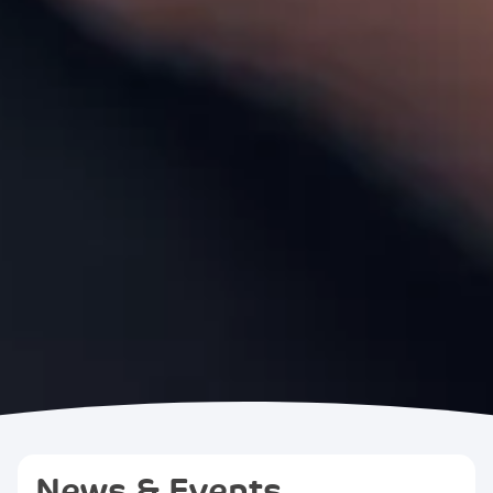
News & Events