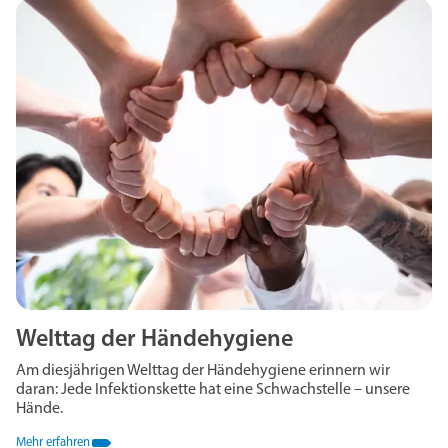
Welttag der Händehygiene
Am diesjährigen Welttag der Händehygiene erinnern wir
daran: Jede Infektionskette hat eine Schwachstelle – unsere
Hände.
Mehr erfahren