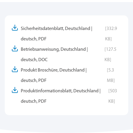
Sicherheitsdatenblatt, Deutschland |
[332.9
deutsch, PDF
KB]
Betriebsanweisung, Deutschland |
[127.5
deutsch, DOC
KB]
Produkt Broschüre, Deutschland |
[5.3
deutsch, PDF
MB]
Produktinformationsblatt, Deutschland |
[503
deutsch, PDF
KB]