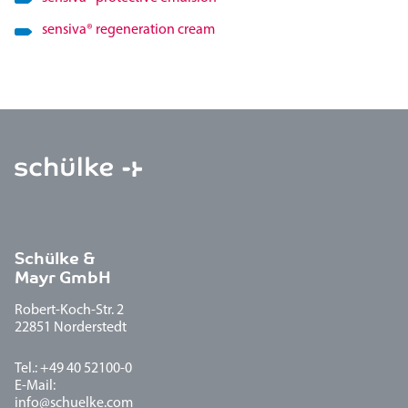
sensiva
®
regeneration cream
Schülke &
Mayr GmbH
Robert-Koch-Str. 2
22851 Norderstedt
Tel.: +49 40 52100-0
E-Mail:
info@schuelke.com