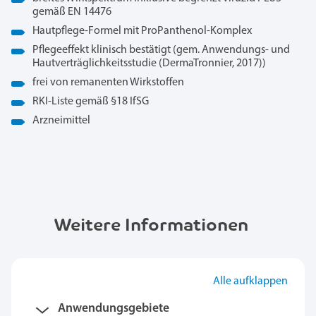
gemäß EN 14476
Hautpflege-Formel mit ProPanthenol-Komplex
Pflegeeffekt klinisch bestätigt (gem. Anwendungs- und
Hautverträglichkeitsstudie (DermaTronnier, 2017))
frei von remanenten Wirkstoffen
RKI-Liste gemäß §18 IfSG
Arzneimittel
Weitere Informationen
Alle aufklappen
Anwendungsgebiete