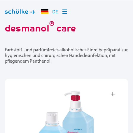
DE
®
desmanol
care
Farbstoff- und parfümfreies alkoholisches Einreibepräparat zur
hygienischen und chirurgischen Händedesinfektion, mit
pflegendem Panthenol