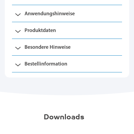
Anwendungshinweise
Produktdaten
Besondere Hinweise
Bestellinformation
Downloads