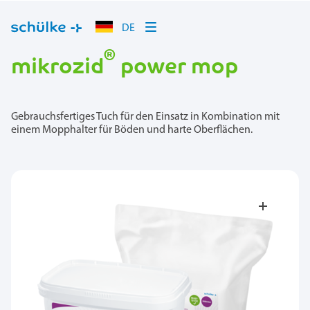
DE
®
mikrozid
power mop
Gebrauchsfertiges Tuch für den Einsatz in Kombination mit
einem Mopphalter für Böden und harte Oberflächen.