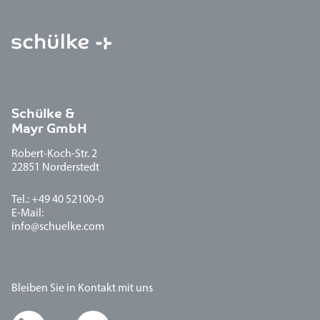
Schülke &
Mayr GmbH
Robert-Koch-Str. 2
22851 Norderstedt
Tel.: +49 40 52100-0
E-Mail:
info@schuelke.com
Bleiben Sie in Kontakt mit uns