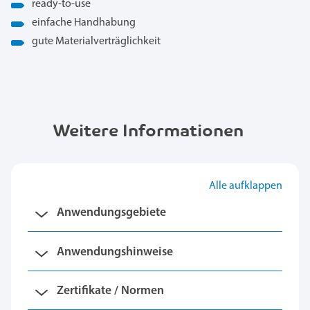
ready-to-use
einfache Handhabung
gute Materialverträglichkeit
Weitere Informationen
Alle aufklappen
Anwendungsgebiete
Anwendungshinweise
Zertifikate / Normen