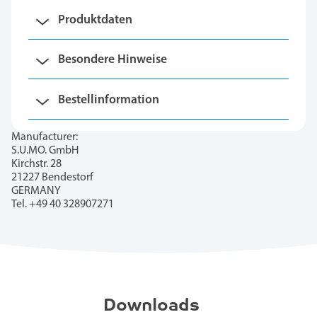
Produktdaten
Besondere Hinweise
Bestellinformation
Manufacturer:
S.U.MO. GmbH
Kirchstr. 28
21227 Bendestorf
GERMANY
Tel. +49 40 328907271
Downloads