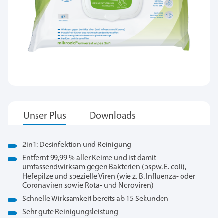
2in1: Desinfektion und Reinigung
Entfernt 99,99 % aller Keime und ist damit
umfassendwirksam gegen Bakterien (bspw. E. coli),
Hefepilze und spezielle Viren (wie z. B. Influenza- oder
Coronaviren sowie Rota- und Noroviren)
Schnelle Wirksamkeit bereits ab 15 Sekunden
Sehr gute Reinigungsleistung