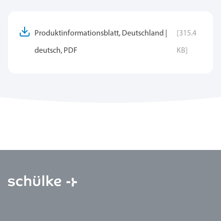
Produktinformationsblatt, Deutschland |
[315.4
deutsch, PDF
KB]