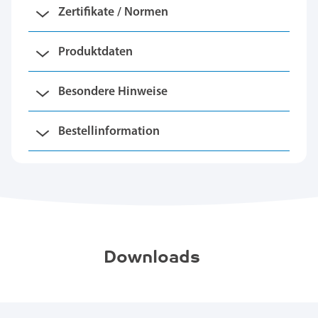
Zertifikate / Normen
Produktdaten
Besondere Hinweise
Bestellinformation
Downloads