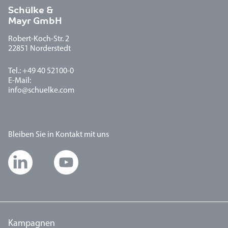
Schülke &
Mayr GmbH
Robert-Koch-Str. 2
22851 Norderstedt
Tel.: +49 40 52100-0
E-Mail:
info@schuelke.com
Bleiben Sie in Kontakt mit uns
Kampagnen