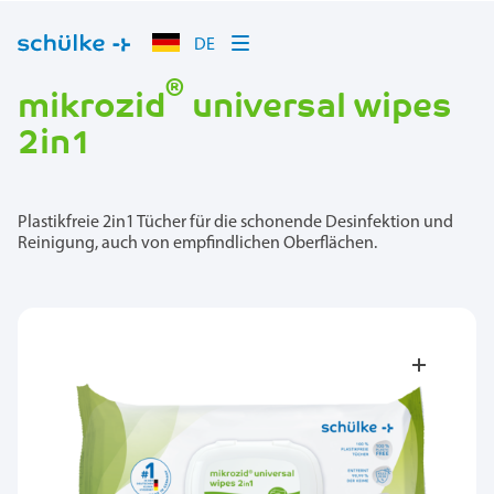
DE
®
mikrozid
universal wipes
2in1
Plastikfreie 2in1 Tücher für die schonende Desinfektion und
Reinigung, auch von empfindlichen Oberflächen.