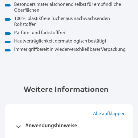
Besonders materialschonend selbst für empfindliche
Oberflächen
100 % plastikfreie Tücher aus nachwachsenden
Rohstoffen
Parfüm- und farbstofffrei
Hautverträglichkeit dermatologisch bestätigt
Immer griffbereit in wiederverschließbarer Verpackung
Weitere Informationen
Alle aufklappen
Anwendungshinweise