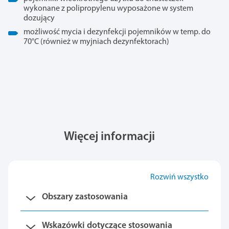
wykonane z polipropylenu wyposażone w system
dozujący
możliwość mycia i dezynfekcji pojemników w temp. do
70°C (również w myjniach dezynfektorach)
Więcej informacji
Rozwiń wszystko
Obszary zastosowania
Wskazówki dotyczące stosowania