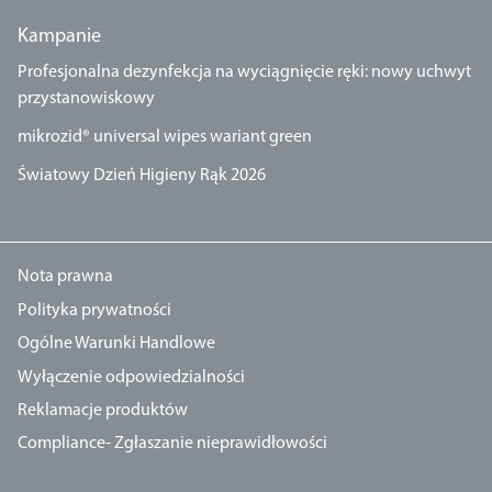
Kampanie
Profesjonalna dezynfekcja na wyciągnięcie ręki: nowy uchwyt
przystanowiskowy
mikrozid® universal wipes wariant green
Światowy Dzień Higieny Rąk 2026
Nota prawna
Polityka prywatności
Ogólne Warunki Handlowe
Wyłączenie odpowiedzialności
Reklamacje produktów
Compliance- Zgłaszanie nieprawidłowości