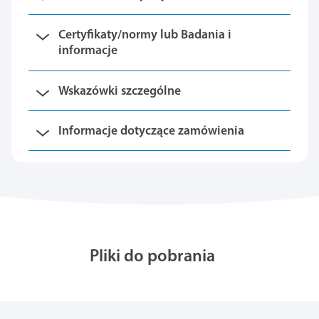
Certyfikaty/normy lub Badania i
informacje
Wskazówki szczególne
Informacje dotyczące zamówienia
Pliki do pobrania