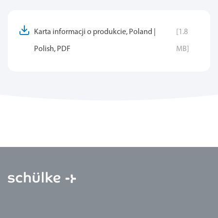
Karta informacji o produkcie, Poland |
[1.8
Polish, PDF
MB]