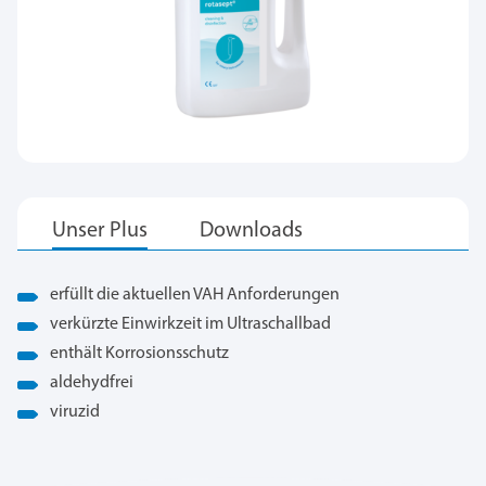
erfüllt die aktuellen VAH Anforderungen
verkürzte Einwirkzeit im Ultraschallbad
enthält Korrosionsschutz
aldehydfrei
viruzid