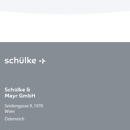
Schülke &
Mayr GmbH
Seidengasse 9, 1070
Wien
Österreich