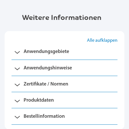
Weitere Informationen
Alle aufklappen
Anwendungsgebiete
Anwendungshinweise
Zertifikate / Normen
Produktdaten
Bestellinformation