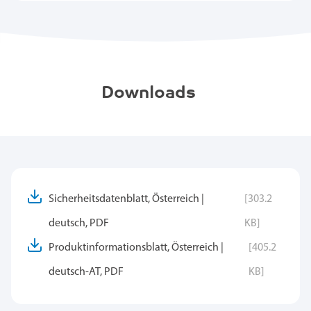
Downloads
Sicherheitsdatenblatt, Österreich |
[303.2
deutsch, PDF
KB]
Produktinformationsblatt, Österreich |
[405.2
deutsch-AT, PDF
KB]