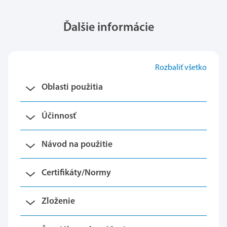
Ďalšie informácie
Rozbaliť všetko
Oblasti použitia
Účinnosť
Návod na použitie
Certifikáty/Normy
Zloženie