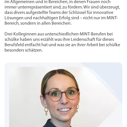
im Allgemeinen und in Bereichen, in denen Frauen noch
immer unterrepräsentiert sind, zu fördern. Wir sind überzeugt,
dass divers aufgestellte Teams der Schlüssel für innovative
Lösungen und nachhaltigen Erfolg sind – nicht nur im MINT-
Bereich, sondern in allen Bereichen.
Drei Kolleginnen aus unterschiedlichen MINT-Berufen bei
schülke haben uns erzählt was ihre Leidenschaft für dieses
Berufsfeld entfacht hat und was sie an ihrer Arbeit bei schülke
besonders schätzen.