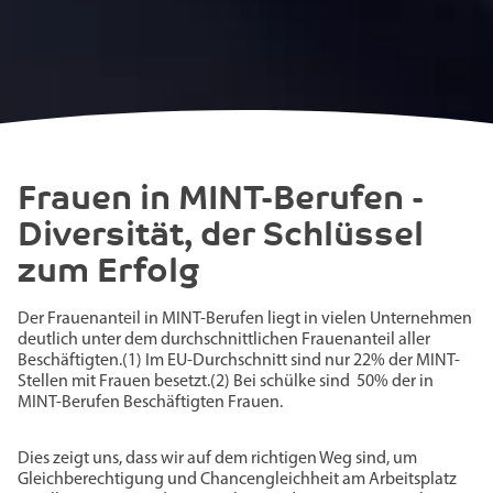
Frauen in MINT-Berufen -
Diversität, der Schlüssel
zum Erfolg
Der Frauenanteil in MINT-Berufen liegt in vielen Unternehmen
deutlich unter dem durchschnittlichen Frauenanteil aller
Beschäftigten.(1) Im EU-Durchschnitt sind nur 22% der MINT-
Stellen mit Frauen besetzt.(2) Bei schülke sind ­ 50% der in
MINT-Berufen Beschäftigten Frauen.
Dies zeigt uns, dass wir auf dem richtigen Weg sind, um
Gleichberechtigung und Chancengleichheit am Arbeitsplatz