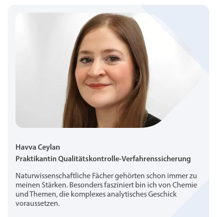
Havva Ceylan
Praktikantin Qualitätskontrolle-Verfahrenssicherung
Naturwissenschaftliche Fächer gehörten schon immer zu
meinen Stärken. Besonders fasziniert bin ich von Chemie
und Themen, die komplexes analytisches Geschick
voraussetzen.