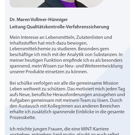
Dr. Maren Vollmer-Hünniger
Leitung Qualitätskontrolle-Verfahrenssicherung
Mein Interesse an Lebensmitteln, Zutatenlisten und
Inhaltsstoffen hat mich dazu bewogen,
Lebensmittelchemie zu studieren. Besonders gern
beschäftige ich mich mit der Analytik von Substanzen. In
meiner heutigen Funktion empfinde ich es als besonders
spannend, mein Wissen zur Neu- und Weiterentwicklung
unserer Produkte einsetzen zu können.
Bei schülke verfolgen wir alle die gemeinsame Mission
Leben weltweit zu schützen. Das motiviert mich jeden Tag
aufs Neue, berufliche Herausforderungen anzugehen und
Aufgaben gemeinsam mit meinem Team zu lösen. Durch
den Austausch mit Kolleg:innen aus anderen Bereichen
erhalte ich zusätzlich spannende Einblicke in die gesamte
Prozesskette.
Ich möchte jungen Frauen, die eine MINT-Karriere