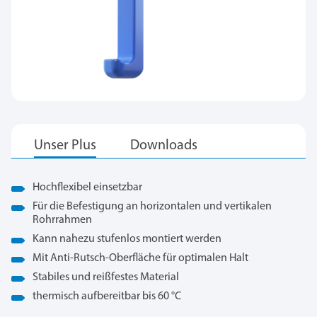
Hochflexibel einsetzbar
Für die Befestigung an horizontalen und vertikalen
Rohrrahmen
Kann nahezu stufenlos montiert werden
Mit Anti-Rutsch-Oberfläche für optimalen Halt
Stabiles und reißfestes Material
thermisch aufbereitbar bis 60 °C