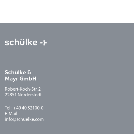
Schülke &
Mayr GmbH
Robert-Koch-Str. 2
22851 Norderstedt
Tel.: +49 40 52100-0
E-Mail:
info@schuelke.com