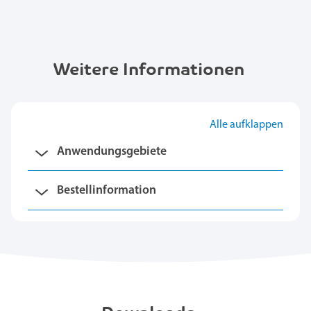
Weitere Informationen
Alle aufklappen
Anwendungsgebiete
Bestellinformation