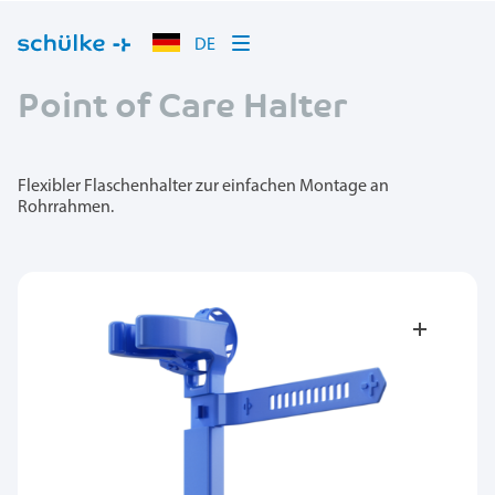
DE
Point of Care Halter
Flexibler Flaschenhalter zur einfachen Montage an
Rohrrahmen.