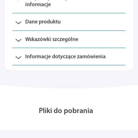
informacje
Dane produktu
Wskazówki szczególne
Informacje dotyczące zamówienia
Pliki do pobrania