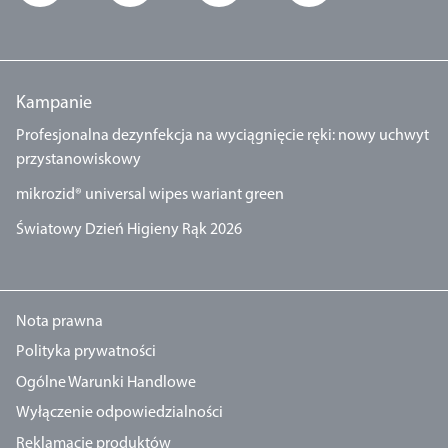
Kampanie
Profesjonalna dezynfekcja na wyciągnięcie ręki: nowy uchwyt
przystanowiskowy
mikrozid® universal wipes wariant green
Światowy Dzień Higieny Rąk 2026
Nota prawna
Polityka prywatności
Ogólne Warunki Handlowe
Wyłączenie odpowiedzialności
Reklamacje produktów