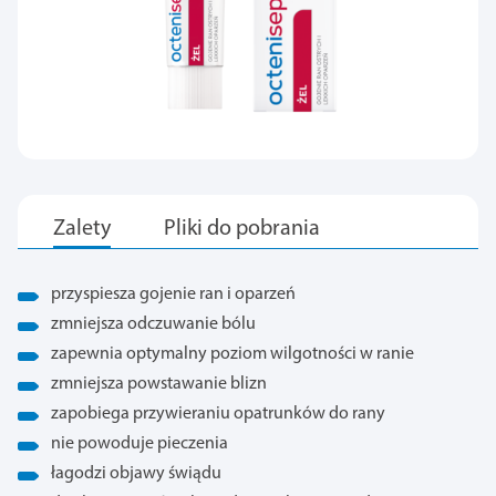
przyspiesza gojenie ran i oparzeń
zmniejsza odczuwanie bólu
zapewnia optymalny poziom wilgotności w ranie
zmniejsza powstawanie blizn
zapobiega przywieraniu opatrunków do rany
nie powoduje pieczenia
łagodzi objawy świądu