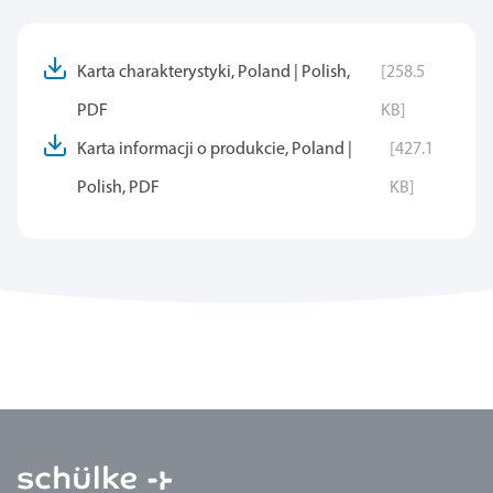
Karta charakterystyki, Poland | Polish,
[258.5
PDF
KB]
Karta informacji o produkcie, Poland |
[427.1
Polish, PDF
KB]