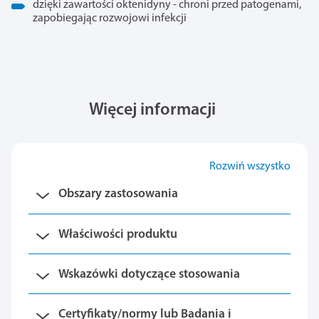
dzięki zawartości oktenidyny - chroni przed patogenami,
zapobiegając rozwojowi infekcji
Więcej informacji
Rozwiń wszystko
Obszary zastosowania
Właściwości produktu
Wskazówki dotyczące stosowania
Certyfikaty/normy lub Badania i