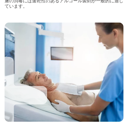
膚の消毒には速乾性のあるアルコール製剤が一般的に適し
ています。