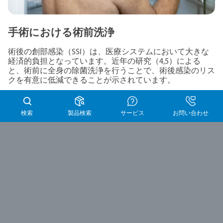
手術における術前洗浄
術後の創部感染（SSI）は、医療システムにおいて大きな
経済的負担となっています。近年の研究（4,5）による
と、術前に全身の除菌洗浄を行うことで、術後感染のリス
クを有意に低減できることが示されています。
検索
製品検索
サービス
お問い合わせ