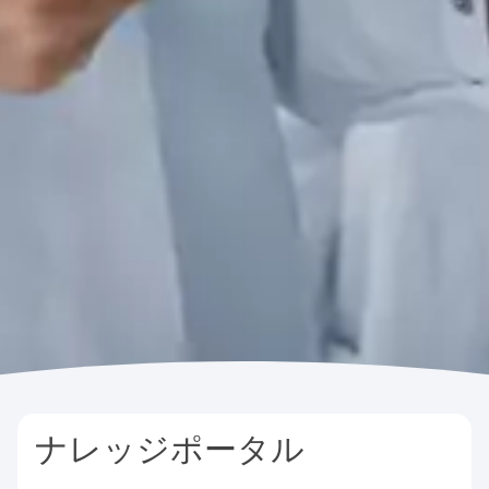
ナレッジポータル