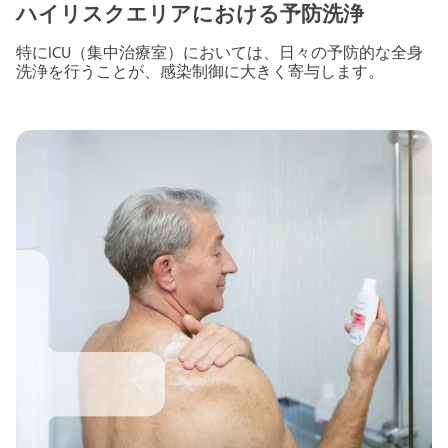
ハイリスクエリアにおける予防洗浄
特にICU（集中治療室）においては、日々の予防的な全身
洗浄を行うことが、感染制御に大きく寄与します。