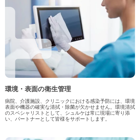
環境・表面の衛生管理
病院、介護施設、クリニックにおける感染予防には、環境
表面や機器の確実な清拭・除菌が欠かせません。環境清拭
のスペシャリストとして、シュルケは常に現場に寄り添
い、パートナーとして皆様をサポートします。