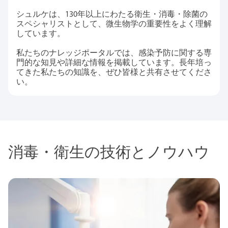
シュルケは、130年以上にわたる衛生・消毒・除菌の
スペシャリストとして、微生物学の重要性をよく理解
しています。
私たちのナレッジポータルでは、感染予防に関する専
門的な知見や詳細な情報を掲載しています。長年培っ
てきた私たちの知識を、ぜひ皆様と共有させてくださ
い。
消毒・衛生の技術とノウハウ