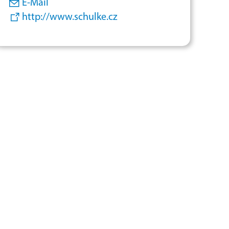
E-Mail
http://www.schulke.cz