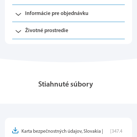
Informácie pre objednávku
Životné prostredie
Stiahnuté súbory
Karta bezpečnostných údajov, Slovakia |
[347.4