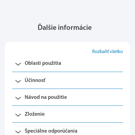
Ďalšie informácie
Rozbaliť všetko
Oblasti použitia
Účinnosť
Návod na použitie
Zloženie
Špeciálne odporúčania