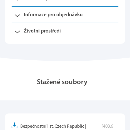
Informace pro objednávku
Životní prostředí
Stažené soubory
Bezpečnostní list, Czech Republic |
[403.6