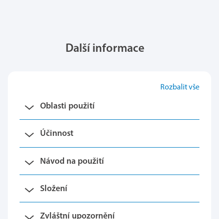
Další informace
Rozbalit vše
Oblasti použití
Účinnost
Návod na použití
Složení
Zvláštní upozornění