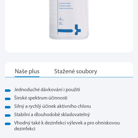
Jednoduché dávkování i použití
Široké spektrum účinnosti
Silný a rychlý účinek aktivního chloru
Stabilní a dlouhodobě skladovatelný
Vhodný také k dezinfekci výlevek a pro ohniskovou
dezinfekci