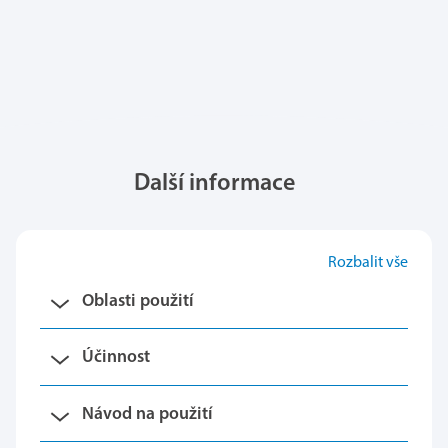
Další informace
Rozbalit vše
Oblasti použití
Účinnost
Návod na použití