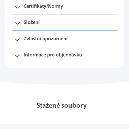
Certifikáty/Normy
Složení
Zvláštní upozornění
Informace pro objednávku
Stažené soubory