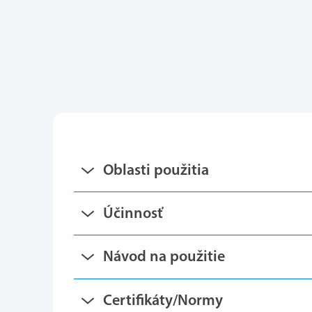
Oblasti použitia
Účinnosť
Návod na použitie
Certifikáty/Normy