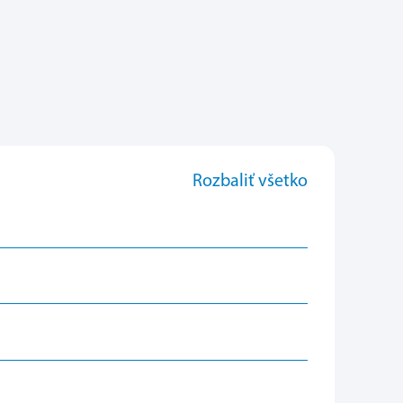
Rozbaliť všetko