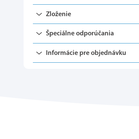
Zloženie
Špeciálne odporúčania
Informácie pre objednávku