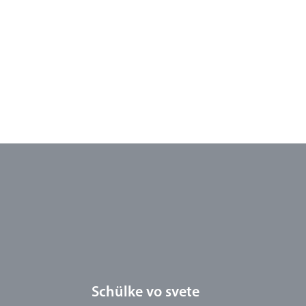
Schülke vo svete