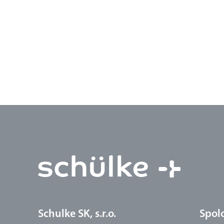
Schulke SK, s.r.o.
Spol