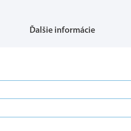
Ďalšie informácie