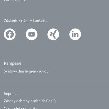
702 00 Ostrava
Zůstaňte s námi v kontaktu
Kampaně
Světový den hygieny rukou
Imprint
Zásady ochrany osobních údajů
Obchodní podmínky