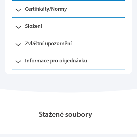
Certifikáty/Normy
Složení
Zvláštní upozornění
Informace pro objednávku
Stažené soubory