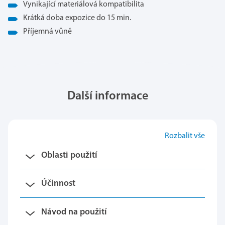
Vynikající materiálová kompatibilita
Krátká doba expozice do 15 min.
Příjemná vůně
Další informace
Rozbalit vše
Oblasti použití
Účinnost
Návod na použití